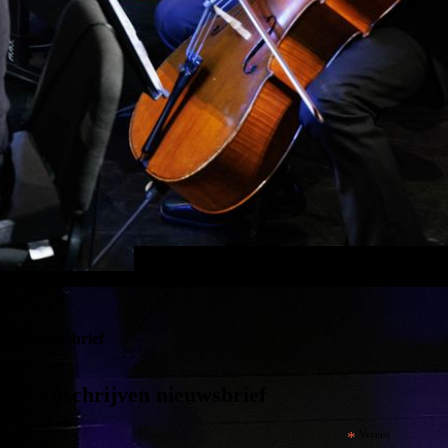
Nieuwsbrief